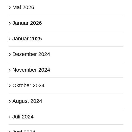
Mai 2026
Januar 2026
Januar 2025
Dezember 2024
November 2024
Oktober 2024
August 2024
Juli 2024