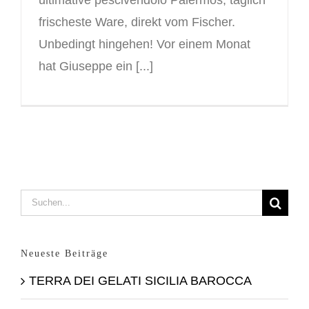
frischeste Ware, direkt vom Fischer.
Unbedingt hingehen! Vor einem Monat
hat Giuseppe ein [...]
Suche
nach:
Neueste Beiträge
TERRA DEI GELATI SICILIA BAROCCA