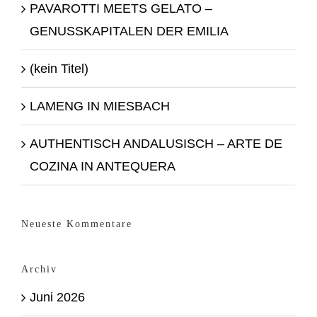
PAVAROTTI MEETS GELATO –
GENUSSKAPITALEN DER EMILIA
(kein Titel)
LAMENG IN MIESBACH
AUTHENTISCH ANDALUSISCH – ARTE DE
COZINA IN ANTEQUERA
Neueste Kommentare
Archiv
Juni 2026