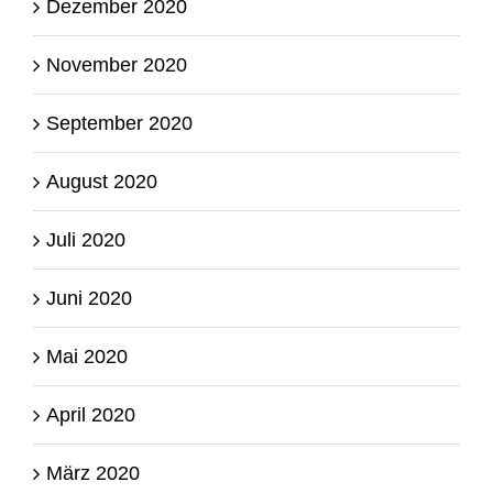
Dezember 2020
November 2020
September 2020
August 2020
Juli 2020
Juni 2020
Mai 2020
April 2020
März 2020