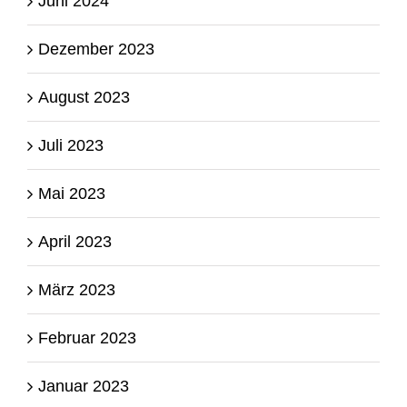
Juni 2024
Dezember 2023
August 2023
Juli 2023
Mai 2023
April 2023
März 2023
Februar 2023
Januar 2023