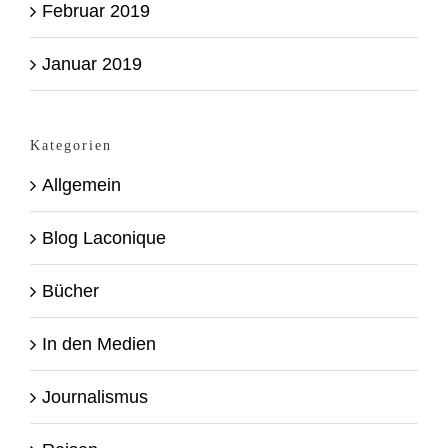
Februar 2019
Januar 2019
Kategorien
Allgemein
Blog Laconique
Bücher
In den Medien
Journalismus