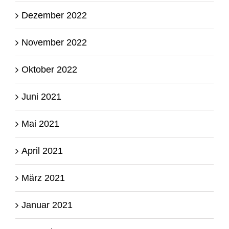
Dezember 2022
November 2022
Oktober 2022
Juni 2021
Mai 2021
April 2021
März 2021
Januar 2021