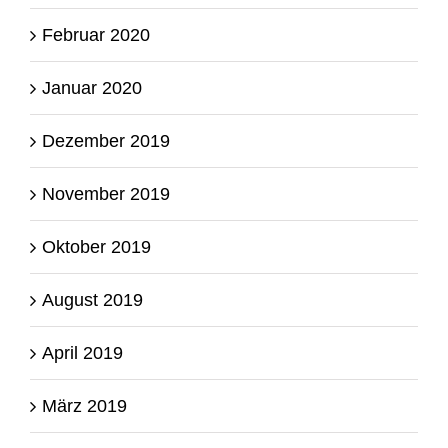
Februar 2020
Januar 2020
Dezember 2019
November 2019
Oktober 2019
August 2019
April 2019
März 2019