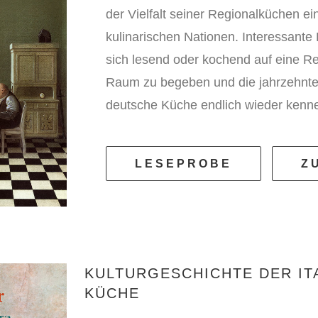
der Vielfalt seiner Regionalküchen e
kulinarischen Nationen. Interessante
sich lesend oder kochend auf eine Re
Raum zu begeben und die jahrzehnte
deutsche Küche endlich wieder kenn
LESEPROBE
Z
KULTURGESCHICHTE DER IT
KÜCHE