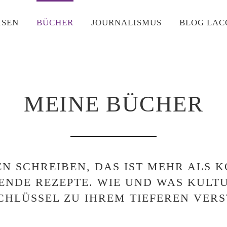
ISEN
BÜCHER
JOURNALISMUS
BLOG LAC
MEINE BÜCHER
EN SCHREIBEN, DAS IST MEHR ALS
ENDE REZEPTE. WIE UND WAS KULTU
SCHLÜSSEL ZU IHREM TIEFEREN VER