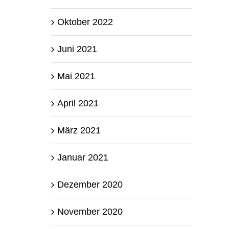
Oktober 2022
Juni 2021
Mai 2021
April 2021
März 2021
Januar 2021
Dezember 2020
November 2020