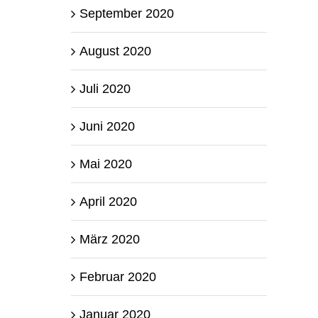
September 2020
August 2020
Juli 2020
Juni 2020
Mai 2020
April 2020
März 2020
Februar 2020
Januar 2020