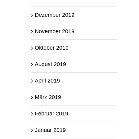
Dezember 2019
November 2019
Oktober 2019
August 2019
April 2019
März 2019
Februar 2019
Januar 2019