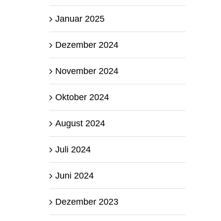
Januar 2025
Dezember 2024
November 2024
Oktober 2024
August 2024
Juli 2024
Juni 2024
Dezember 2023