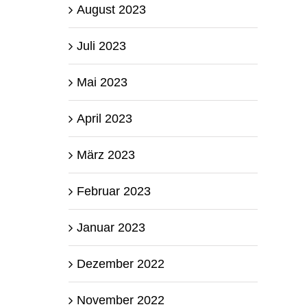
August 2023
Juli 2023
Mai 2023
April 2023
März 2023
Februar 2023
Januar 2023
Dezember 2022
November 2022