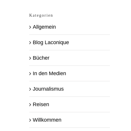
Kategorien
Allgemein
Blog Laconique
Bücher
In den Medien
Journalismus
Reisen
Willkommen