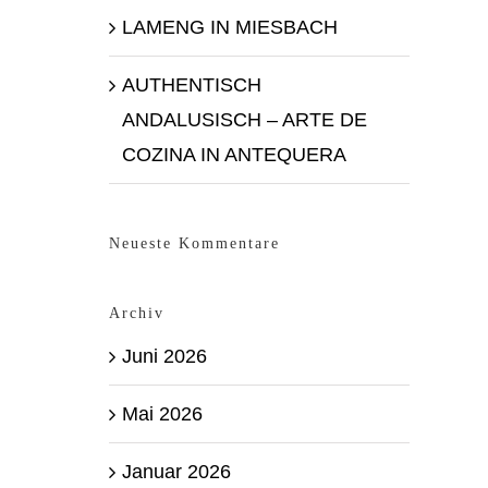
LAMENG IN MIESBACH
AUTHENTISCH
ANDALUSISCH – ARTE DE
COZINA IN ANTEQUERA
Neueste Kommentare
Archiv
Juni 2026
Mai 2026
Januar 2026