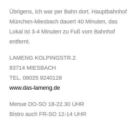
Übrigens, ich war per Bahn dort. Hauptbahnhof
München-Miesbach dauert 40 Minuten, das
Lokal ist 3-4 Minuten zu Fuß vom Bahnhof
entfernt.
LAMENG KOLPINGSTR.2
83714 MIESBACH
TEL. 08025 9240128
www.das-lameng.de
Menue DO-SO 18-22.30 UHR
Bistro auch FR-SO 12-14 UHR