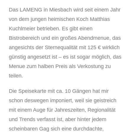
Das LAMENG in Miesbach wird seit einem Jahr
von dem jungen heimischen Koch Matthias
Kuchlmeier betrieben. Es gibt einen
Bistrobereich und ein großes Abendmenue, das
angesichts der Sternequalität mit 125 € wirklich
günstig angesetzt ist – es ist sogar möglich, das
Menue zum halben Preis als Verkostung zu
teilen.
Die Speisekarte mit ca. 10 Gängen hat mir
schon deswegen imponiert, weil sie geistreich
mit einem Auge für Jahreszeiten, Regionalität
und Trends verfasst ist, aber hinter jedem
scheinbaren Gag sich eine durchdachte,