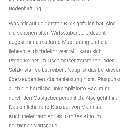
Bodenhaftung.
Was mir auf den ersten Blick gefallen hat, sind
die schönen alten Wirtsstuben, die dezent
abgestimmte moderne Mobilierung und die
liebevolle Tischdeko: Wer will, kann sich
Pfefferkörner im Tischmörser zerstoßen, oder
Salzkristall selbst reiben. Nötig ist das bei dieser
überzeugenden Küchenleistung nicht. Pluspunkt
auch die herzliche unkomplizierte Bewirtung
durch den Gastgeber persönlich. Also geht hin.
Das ehrliche faire Konzept von Matthias
Kuchlmeier verdient es. Großes Kino im
herzlichen Wirtshaus.